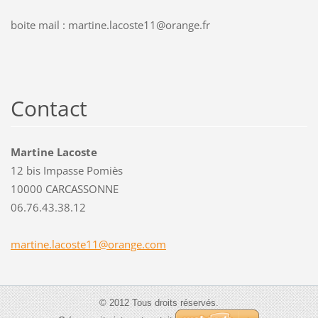
boite mail : martine.lacoste11@orange.fr
Contact
Martine Lacoste
12 bis Impasse Pomiès
10000 CARCASSONNE
06.76.43.38.12
martine.
lacoste1
1@orange
.com
© 2012 Tous droits réservés.