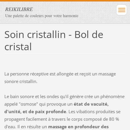
REIKILIBRE
Une palette de couleurs pour votre harmonie
Soin cristallin - Bol de
cristal
La personne réceptive est allongée et reçoit un massage
sonore cristallin.
Le bain sonore et les ondes qu'il génère crée un phénomène
appelé "osmose" qui provoque un
état de vacuité,
d'unité, et de paix profonde
. Les vibations produites se
propagent facilement à travers le corps composé de 80 %
d'eau. Il en résulte un
massage en profondeur des