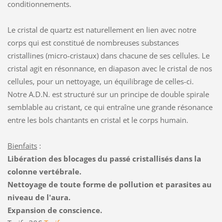
conditionnements.
Le cristal de quartz est naturellement en lien avec notre
corps qui est constitué de nombreuses substances
cristallines (micro-cristaux) dans chacune de ses cellules. Le
cristal agit en résonnance, en diapason avec le cristal de nos
cellules, pour un nettoyage, un équilibrage de celles-ci.
Notre A.D.N. est structuré sur un principe de double spirale
semblable au cristant, ce qui entraîne une grande résonance
entre les bols chantants en cristal et le corps humain.
Bienfaits
:
Libération des blocages du passé cristallisés dans la
colonne vertébrale.
Nettoyage de toute forme de pollution et parasites au
niveau de l'aura.
Expansion de conscience.