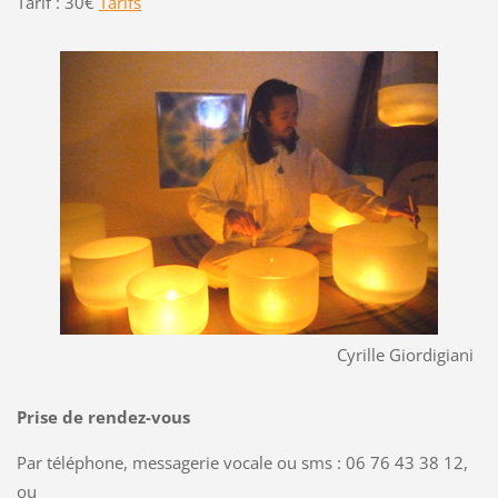
Tarif : 30€
Tarifs
Cyrille Giordigiani
Prise de rendez-vous
Par téléphone, messagerie vocale ou sms : 06 76 43 38 12,
ou